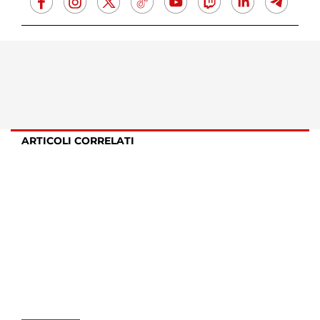
ARTICOLI CORRELATI