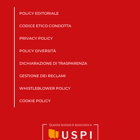
POLICY EDITORIALE
CODICE ETICO CONDOTTA
PRIVACY POLICY
POLICY DIVERSITÀ
DICHIARAZIONE DI TRASPARENZA
GESTIONE DEI RECLAMI
WHISTLEBLOWER POLICY
COOKIE POLICY