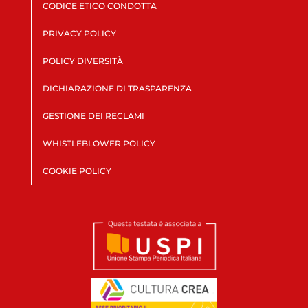
CODICE ETICO CONDOTTA
PRIVACY POLICY
POLICY DIVERSITÀ
DICHIARAZIONE DI TRASPARENZA
GESTIONE DEI RECLAMI
WHISTLEBLOWER POLICY
COOKIE POLICY