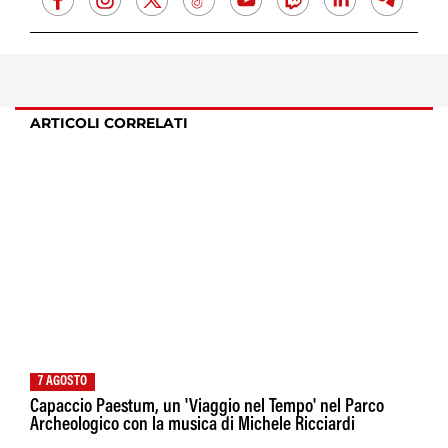
ARTICOLI CORRELATI
7 AGOSTO
Capaccio Paestum, un 'Viaggio nel Tempo' nel Parco
Archeologico con la musica di Michele Ricciardi