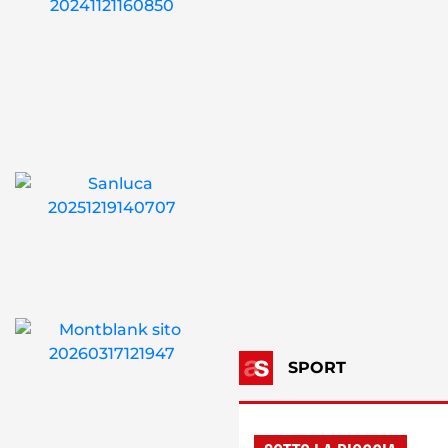
SPORT