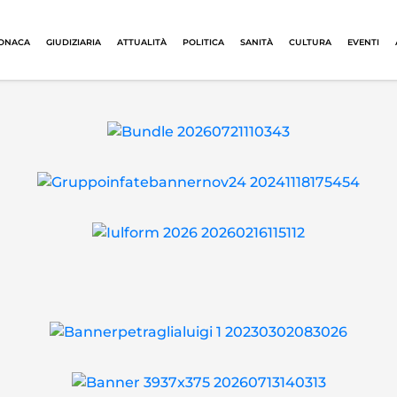
ONACA
GIUDIZIARIA
ATTUALITÀ
POLITICA
SANITÀ
CULTURA
EVENTI