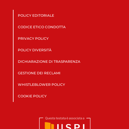
POLICY EDITORIALE
CODICE ETICO CONDOTTA
PRIVACY POLICY
POLICY DIVERSITÀ
DICHIARAZIONE DI TRASPARENZA
GESTIONE DEI RECLAMI
WHISTLEBLOWER POLICY
COOKIE POLICY