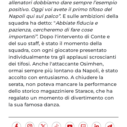
allenatori dobbiamo dare sempre l’esempio
positivo. Oggi voi avete il primo tifoso del
Napoli qui sul palco”
. E sulle ambizioni della
squadra ha detto: "
Abbiate fiducia e
pazienza, cercheremo di fare cose
importanti”
. Dopo l'intervento di Conte e
del suo staff, è stato il momento della
squadra, con ogni giocatore presentato
individualmente tra gli applausi scroscianti
dei tifosi. Anche l'attaccante Osimhen,
ormai sempre più lontano da Napoli, è stato
accolto con entusiasmo. A chiudere la
serata, non poteva mancare la performance
dello storico magazziniere Starace, che ha
regalato un momento di divertimento con
la sua famosa danza.