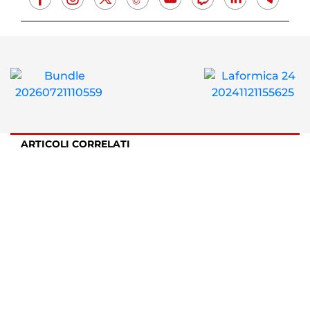
ARTICOLI CORRELATI