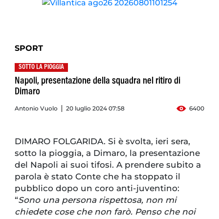
SPORT
SOTTO LA PIOGGIA
Napoli, presentazione della squadra nel ritiro di
Dimaro
Antonio Vuolo
20 luglio 2024 07:58
6400
DIMARO FOLGARIDA. Si è svolta, ieri sera,
sotto la pioggia, a Dimaro, la presentazione
del Napoli ai suoi tifosi. A prendere subito a
parola è stato Conte che ha stoppato il
pubblico dopo un coro anti-juventino:
“
Sono una persona rispettosa, non mi
chiedete cose che non farò. Penso che noi