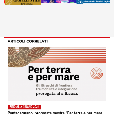
ARTICOLI CORRELATI
FINO AL 2 GIUGNO 2024
Pontecagnano, prorogata mostra “Per terra e per mare.