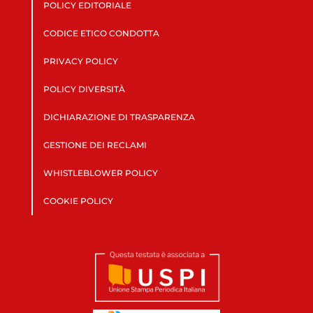
POLICY EDITORIALE
CODICE ETICO CONDOTTA
PRIVACY POLICY
POLICY DIVERSITÀ
DICHIARAZIONE DI TRASPARENZA
GESTIONE DEI RECLAMI
WHISTLEBLOWER POLICY
COOKIE POLICY