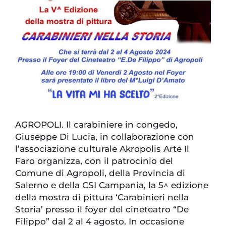
AGROPOLI. Il carabiniere in congedo,
Giuseppe Di Lucia, in collaborazione con
l’associazione culturale Akropolis Arte Il
Faro organizza, con il patrocinio del
Comune di Agropoli, della Provincia di
Salerno e della CSI Campania, la 5^ edizione
della mostra di pittura ‘Carabinieri nella
Storia’ presso il foyer del cineteatro “De
Filippo” dal 2 al 4 agosto. In occasione