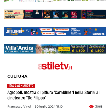
CULTURA
DAL 2 AL 4 AGOSTO
Agropoli, mostra di pittura 'Carabinieri nella Storia' al
cineteatro "De Filippo"
Francesco Vinci
30 luglio 2024 15:10
3068