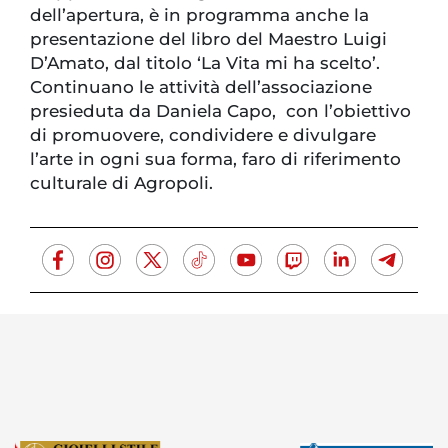
dell’apertura, è in programma anche la
presentazione del libro del Maestro Luigi
D’Amato, dal titolo ‘La Vita mi ha scelto’.
Continuano le attività dell’associazione
presieduta da Daniela Capo, con l’obiettivo
di promuovere, condividere e divulgare
l’arte in ogni sua forma, faro di riferimento
culturale di Agropoli.