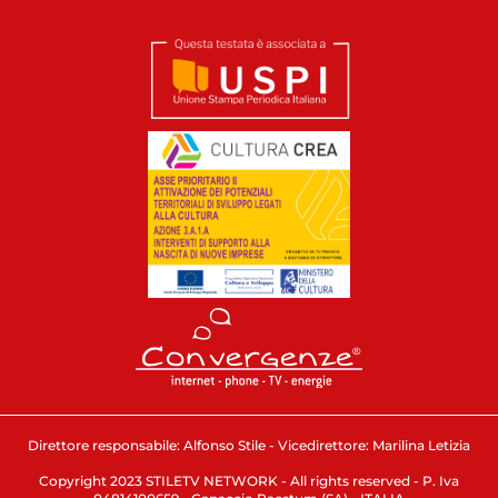
Direttore responsabile: Alfonso Stile - Vicedirettore: Marilina Letizia
Copyright 2023 STILETV NETWORK - All rights reserved - P. Iva