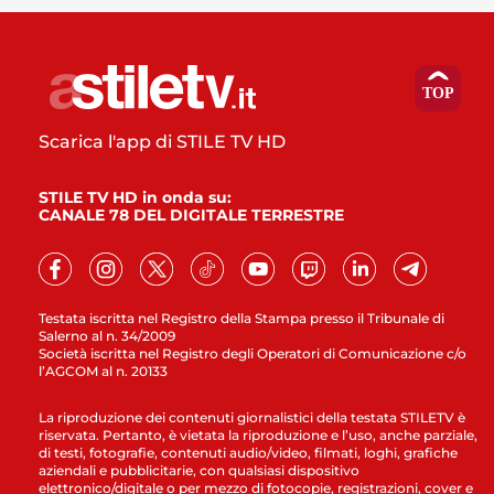
Scarica l'app di STILE TV HD
STILE TV HD in onda su:
CANALE 78 DEL DIGITALE TERRESTRE
Testata iscritta nel Registro della Stampa presso il Tribunale di
Salerno al n. 34/2009
Società iscritta nel Registro degli Operatori di Comunicazione c/o
l’AGCOM al n. 20133
La riproduzione dei contenuti giornalistici della testata STILETV è
riservata. Pertanto, è vietata la riproduzione e l’uso, anche parziale,
di testi, fotografie, contenuti audio/video, filmati, loghi, grafiche
aziendali e pubblicitarie, con qualsiasi dispositivo
elettronico/digitale o per mezzo di fotocopie, registrazioni, cover e