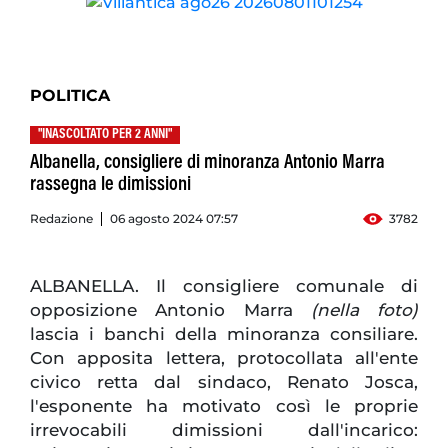
POLITICA
"INASCOLTATO PER 2 ANNI"
Albanella, consigliere di minoranza Antonio Marra
rassegna le dimissioni
Redazione
06 agosto 2024 07:57
3782
ALBANELLA. Il consigliere comunale di
opposizione Antonio Marra
(nella foto)
lascia i banchi della minoranza consiliare.
Con apposita lettera, protocollata all'ente
civico retta dal sindaco, Renato Josca,
l'esponente ha motivato così le proprie
irrevocabili dimissioni dall'incarico: