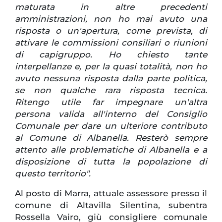
maturata in altre precedenti
amministrazioni, non ho mai avuto una
risposta o un'apertura, come prevista, di
attivare le commissioni consiliari o riunioni
di capigruppo. Ho chiesto tante
interpellanze e, per la quasi totalità, non ho
avuto nessuna risposta dalla parte politica,
se non qualche rara risposta tecnica.
Ritengo utile far impegnare un'altra
persona valida all'interno del Consiglio
Comunale per dare un ulteriore contributo
al Comune di Albanella. Resterò sempre
attento alle problematiche di Albanella e a
disposizione di tutta la popolazione di
questo territorio".
Al posto di Marra, attuale assessore presso il
comune di Altavilla Silentina, subentra
Rossella Vairo, giù consigliere comunale