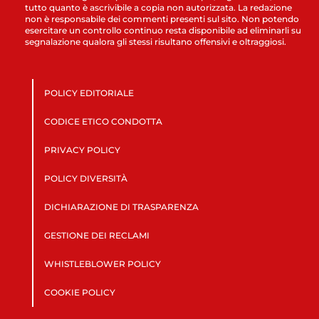
tutto quanto è ascrivibile a copia non autorizzata. La redazione
non è responsabile dei commenti presenti sul sito. Non potendo
esercitare un controllo continuo resta disponibile ad eliminarli su
segnalazione qualora gli stessi risultano offensivi e oltraggiosi.
POLICY EDITORIALE
CODICE ETICO CONDOTTA
PRIVACY POLICY
POLICY DIVERSITÀ
DICHIARAZIONE DI TRASPARENZA
GESTIONE DEI RECLAMI
WHISTLEBLOWER POLICY
COOKIE POLICY