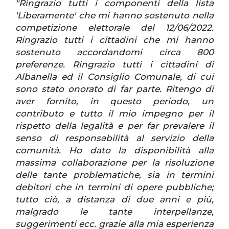
"Ringrazio tutti i componenti della lista
'Liberamente' che mi hanno sostenuto nella
competizione elettorale del 12/06/2022.
Ringrazio tutti i cittadini che mi hanno
sostenuto accordandomi circa 800
preferenze. Ringrazio tutti i cittadini di
Albanella ed il Consiglio Comunale, di cui
sono stato onorato di far parte. Ritengo di
aver fornito, in questo periodo, un
contributo e tutto il mio impegno per il
rispetto della legalità e per far prevalere il
senso di responsabilità al servizio della
comunità. Ho dato la disponibilità alla
massima collaborazione per la risoluzione
delle tante problematiche, sia in termini
debitori che in termini di opere pubbliche;
tutto ciò, a distanza di due anni e più,
malgrado le tante interpellanze,
suggerimenti ecc. grazie alla mia esperienza