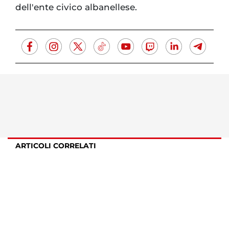
dell'ente civico albanellese.
ARTICOLI CORRELATI