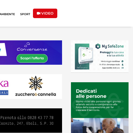
VIDEO
AMBIENTE
SPORT