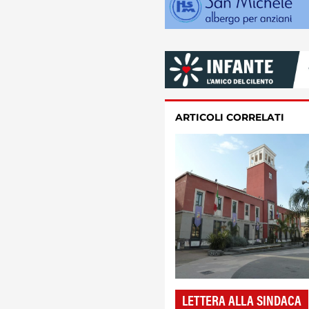
ARTICOLI CORRELATI
LETTERA ALLA SINDACA