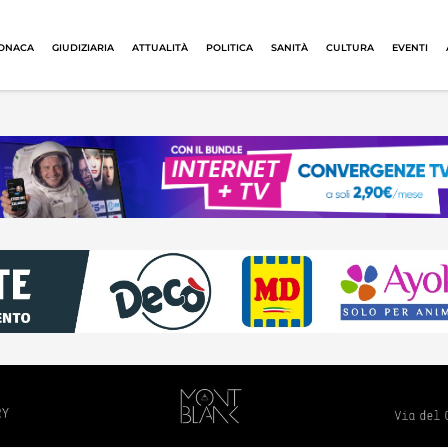
ONACA
GIUDIZIARIA
ATTUALITÀ
POLITICA
SANITÀ
CULTURA
EVENTI