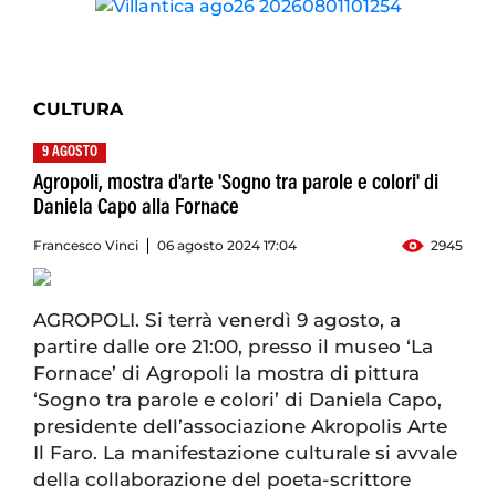
CULTURA
9 AGOSTO
Agropoli, mostra d'arte 'Sogno tra parole e colori' di
Daniela Capo alla Fornace
Francesco Vinci
06 agosto 2024 17:04
2945
AGROPOLI. Si terrà venerdì 9 agosto, a
partire dalle ore 21:00, presso il museo ‘La
Fornace’ di Agropoli la mostra di pittura
‘Sogno tra parole e colori’ di Daniela Capo,
presidente dell’associazione Akropolis Arte
Il Faro. La manifestazione culturale si avvale
della collaborazione del poeta-scrittore