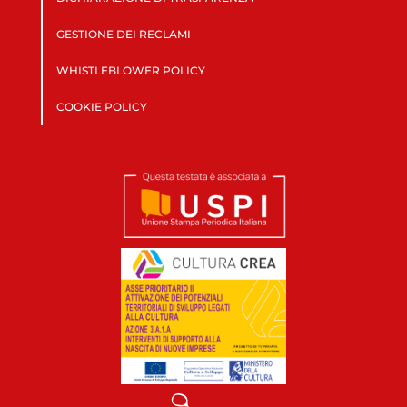
GESTIONE DEI RECLAMI
WHISTLEBLOWER POLICY
COOKIE POLICY