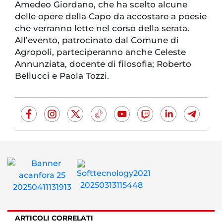
Amedeo Giordano, che ha scelto alcune
delle opere della Capo da accostare a poesie
che verranno lette nel corso della serata.
All’evento, patrocinato dal Comune di
Agropoli, parteciperanno anche Celeste
Annunziata, docente di filosofia; Roberto
Bellucci e Paola Tozzi.
ARTICOLI CORRELATI