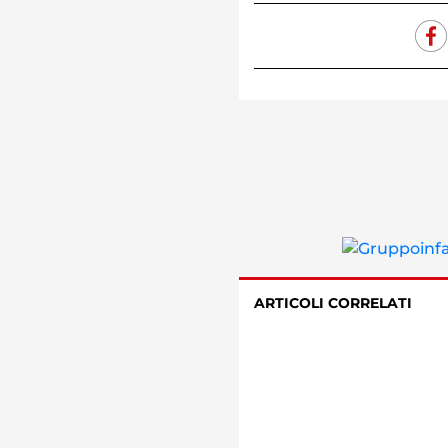
ARTICOLI CORRELATI