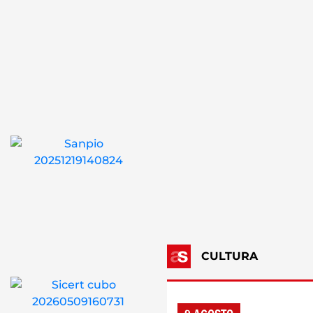
CULTURA