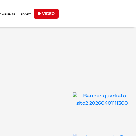
VIDEO
AMBIENTE
SPORT