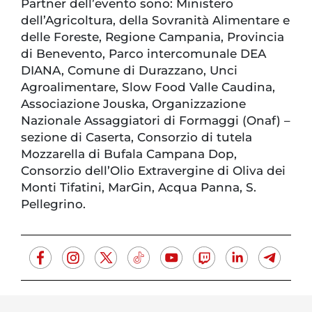
Partner dell’evento sono: Ministero
dell’Agricoltura, della Sovranità Alimentare e
delle Foreste, Regione Campania, Provincia
di Benevento, Parco intercomunale DEA
DIANA, Comune di Durazzano, Unci
Agroalimentare, Slow Food Valle Caudina,
Associazione Jouska, Organizzazione
Nazionale Assaggiatori di Formaggi (Onaf) –
sezione di Caserta, Consorzio di tutela
Mozzarella di Bufala Campana Dop,
Consorzio dell’Olio Extravergine di Oliva dei
Monti Tifatini, MarGin, Acqua Panna, S.
Pellegrino.