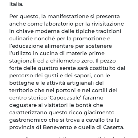
Italia.
Per questo, la manifestazione si presenta
anche come laboratorio per la rivisitazione
in chiave moderna delle tipiche tradizioni
culinarie nonché per la promozione e
l’educazione alimentare per sostenere
l’utilizzo in cucina di materie prime
stagionali ed a chilometro zero. Il pezzo
forte delle quattro serate sarà costituito dal
percorso dei gusti e dei sapori, con le
botteghe e le attività artigianali del
territorio che nei portoni e nei cortili del
centro storico ‘Capocasale’ faranno
degustare ai visitatori le bontà che
caratterizzano questo ricco giacimento
gastronomico che si trova a cavallo tra la
provincia di Benevento e quella di Caserta.