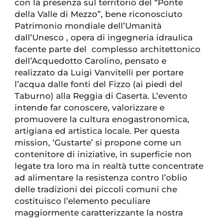
con la presenza sul territorio del “Ponte
della Valle di Mezzo”, bene riconosciuto
Patrimonio mondiale dell’Umanità
dall’Unesco , opera di ingegneria idraulica
facente parte del complesso architettonico
dell’Acquedotto Carolino, pensato e
realizzato da Luigi Vanvitelli per portare
l’acqua dalle fonti del Fizzo (ai piedi del
Taburno) alla Reggia di Caserta. L’evento
intende far conoscere, valorizzare e
promuovere la cultura enogastronomica,
artigiana ed artistica locale. Per questa
mission, ‘Gustarte’ si propone come un
contenitore di iniziative, in superficie non
legate tra loro ma in realtà tutte concentrate
ad alimentare la resistenza contro l’oblio
delle tradizioni dei piccoli comuni che
costituisco l’elemento peculiare
maggiormente caratterizzante la nostra