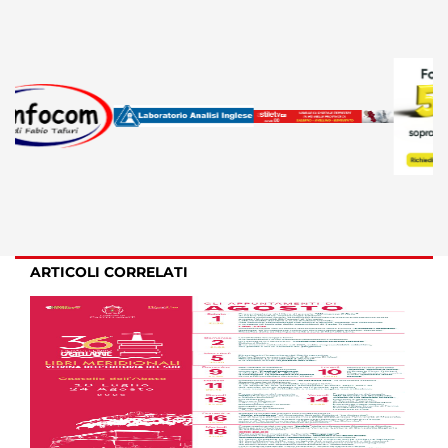
ARTICOLI CORRELATI