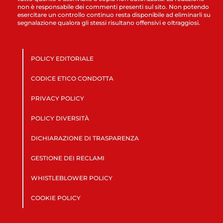
non è responsabile dei commenti presenti sul sito. Non potendo
esercitare un controllo continuo resta disponibile ad eliminarli su
segnalazione qualora gli stessi risultano offensivi e oltraggiosi.
POLICY EDITORIALE
CODICE ETICO CONDOTTA
PRIVACY POLICY
POLICY DIVERSITÀ
DICHIARAZIONE DI TRASPARENZA
GESTIONE DEI RECLAMI
WHISTLEBLOWER POLICY
COOKIE POLICY