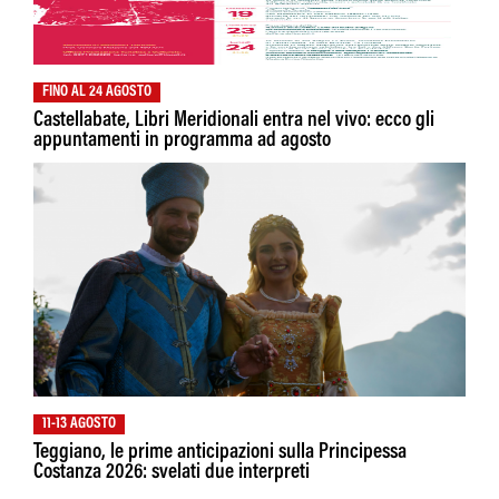
FINO AL 24 AGOSTO
Castellabate, Libri Meridionali entra nel vivo: ecco gli
appuntamenti in programma ad agosto
11-13 AGOSTO
Teggiano, le prime anticipazioni sulla Principessa
Costanza 2026: svelati due interpreti