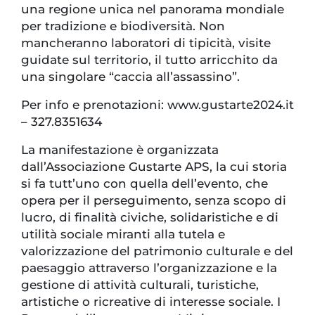
una regione unica nel panorama mondiale
per tradizione e biodiversità. Non
mancheranno laboratori di tipicità, visite
guidate sul territorio, il tutto arricchito da
una singolare “caccia all’assassino”.
Per info e prenotazioni: www.gustarte2024.it
– 327.8351634
La manifestazione è organizzata
dall’Associazione Gustarte APS, la cui storia
si fa tutt’uno con quella dell’evento, che
opera per il perseguimento, senza scopo di
lucro, di finalità civiche, solidaristiche e di
utilità sociale miranti alla tutela e
valorizzazione del patrimonio culturale e del
paesaggio attraverso l’organizzazione e la
gestione di attività culturali, turistiche,
artistiche o ricreative di interesse sociale. I