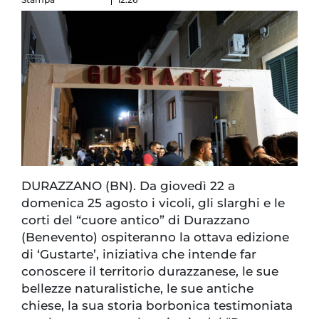
DURAZZANO (BN). Da giovedì 22 a
domenica 25 agosto i vicoli, gli slarghi e le
corti del “cuore antico” di Durazzano
(Benevento) ospiteranno la ottava edizione
di ‘Gustarte’, iniziativa che intende far
conoscere il territorio durazzanese, le sue
bellezze naturalistiche, le sue antiche
chiese, la sua storia borbonica testimoniata