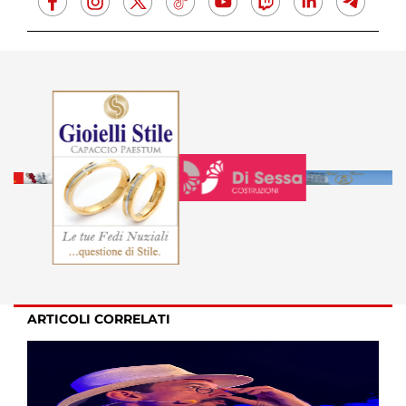
ARTICOLI CORRELATI