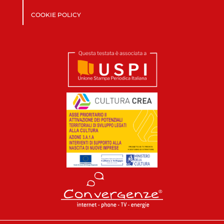
COOKIE POLICY