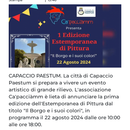
CAPACCIO PAESTUM. La città di Capaccio
Paestum si prepara a vivere un evento
artistico di grande rilievo. L'associazione
Ca'pacciàmm è lieta di annunciare la prima
edizione dell'Estemporanea di Pittura dal
titolo "Il Borgo e i suoi colori", in
programma il 22 agosto 2024 dalle ore 10:00
alle ore 18:00.