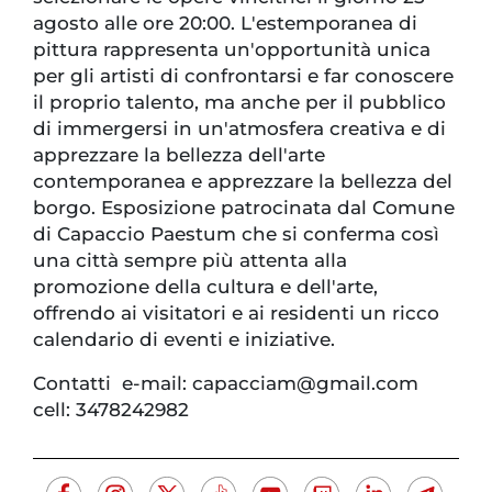
agosto alle ore 20:00. L'estemporanea di
pittura rappresenta un'opportunità unica
per gli artisti di confrontarsi e far conoscere
il proprio talento, ma anche per il pubblico
di immergersi in un'atmosfera creativa e di
apprezzare la bellezza dell'arte
contemporanea e apprezzare la bellezza del
borgo. Esposizione patrocinata dal Comune
di Capaccio Paestum che si conferma così
una città sempre più attenta alla
promozione della cultura e dell'arte,
offrendo ai visitatori e ai residenti un ricco
calendario di eventi e iniziative.
Contatti e-mail: capacciam@gmail.com
cell: 3478242982