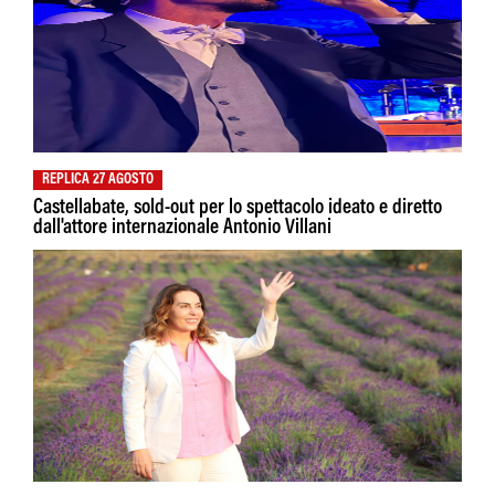
REPLICA 27 AGOSTO
Castellabate, sold-out per lo spettacolo ideato e diretto
dall'attore internazionale Antonio Villani