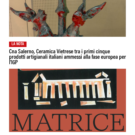
LA NOTA
Cna Salerno, Ceramica Vietrese tra i primi cinque
prodotti artigianali italiani ammessi alla fase europea per
I'IGP