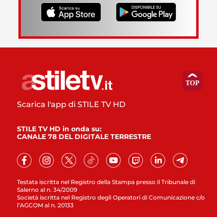
Scarica l'app di STILE TV HD
STILE TV HD in onda su:
CANALE 78 DEL DIGITALE TERRESTRE
Testata iscritta nel Registro della Stampa presso il Tribunale di
Salerno al n. 34/2009
Società iscritta nel Registro degli Operatori di Comunicazione c/o
l’AGCOM al n. 20133