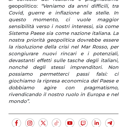
geopolitico:
“Veniamo da anni difficili, tra
Covid, guerre e inflazione alle stelle. In
questo momento, ci vuole maggior
sensibilità verso i nostri interessi, sia come
Sistema Paese sia come nazione italiana. La
nostra priorità geopolitica dovrebbe essere
la risoluzione della crisi nel Mar Rosso, per
scongiurare nuovi rincari e i potenziali,
devastanti effetti sulle tasche degli italiani,
nonché degli stessi imprenditori. Non
possiamo permetterci passi falsi: ci
giochiamo la ripresa economica del Paese e
dobbiamo agire con pragmatismo,
rivendicando il nostro ruolo in Europa e nel
mondo”.