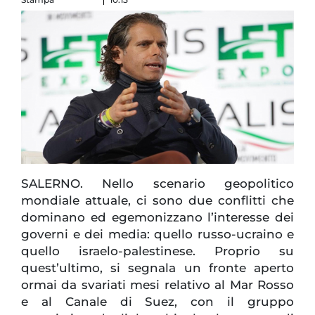
SALERNO. Nello scenario geopolitico
mondiale attuale, ci sono due conflitti che
dominano ed egemonizzano l’interesse dei
governi e dei media: quello russo-ucraino e
quello israelo-palestinese. Proprio su
quest’ultimo, si segnala un fronte aperto
ormai da svariati mesi relativo al Mar Rosso
e al Canale di Suez, con il gruppo