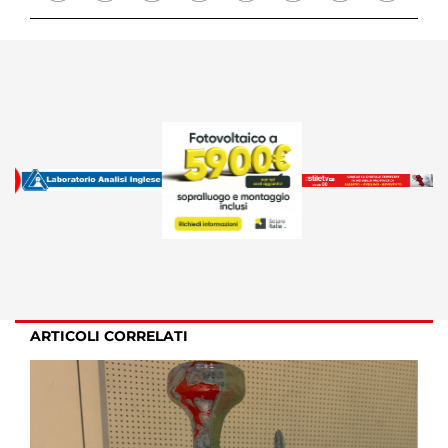
ARTICOLI CORRELATI