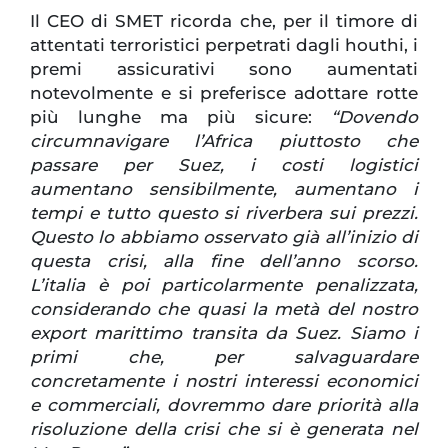
Il CEO di SMET ricorda che, per il timore di
attentati terroristici perpetrati dagli houthi, i
premi assicurativi sono aumentati
notevolmente e si preferisce adottare rotte
più lunghe ma più sicure:
“Dovendo
circumnavigare l’Africa piuttosto che
passare per Suez, i costi logistici
aumentano sensibilmente, aumentano i
tempi e tutto questo si riverbera sui prezzi.
Questo lo abbiamo osservato già all’inizio di
questa crisi, alla fine dell’anno scorso.
L’italia è poi particolarmente penalizzata,
considerando che quasi la metà del nostro
export marittimo transita da Suez. Siamo i
primi che, per salvaguardare
concretamente i nostri interessi economici
e commerciali, dovremmo dare priorità alla
risoluzione della crisi che si è generata nel