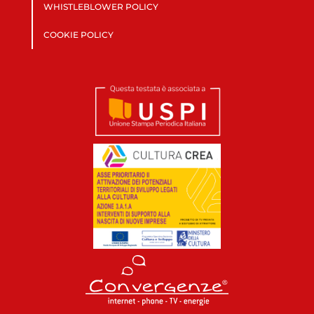
WHISTLEBLOWER POLICY
COOKIE POLICY