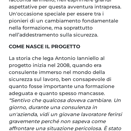
aspettative per questa avventura intrapresa.
Un'occasione speciale per essere tra i
pionieri di un cambiamento fondamentale
nella formazione, ma soprattutto
nell’addestramento sulla sicurezza.
COME NASCE IL PROGETTO
La storia che lega Antonio Ianniello al
progetto inizia nel 2008, quando era
consulente immerso nel mondo della
sicurezza sul lavoro, ben consapevole di
quanto fosse importante una formazione
adeguata e quanto spesso mancasse.
“Sentivo che qualcosa doveva cambiare. Un
giorno, durante una consulenza in
un'azienda, vidi un giovane lavoratore ferirsi
gravemente perché non sapeva come
affrontare una situazione pericolosa. È stato