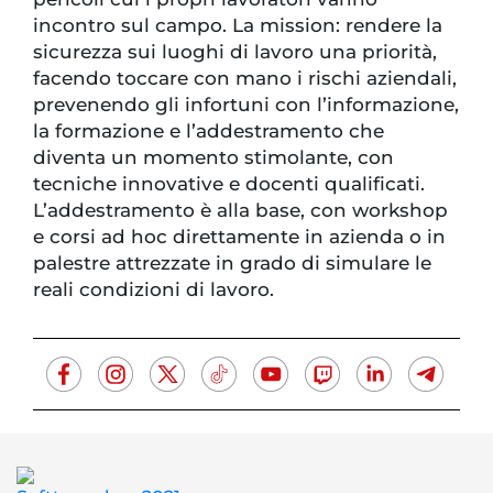
incontro sul campo. La mission: rendere la
sicurezza sui luoghi di lavoro una priorità,
facendo toccare con mano i rischi aziendali,
prevenendo gli infortuni con l’informazione,
la formazione e l’addestramento che
diventa un momento stimolante, con
tecniche innovative e docenti qualificati.
L’addestramento è alla base, con workshop
e corsi ad hoc direttamente in azienda o in
palestre attrezzate in grado di simulare le
reali condizioni di lavoro.