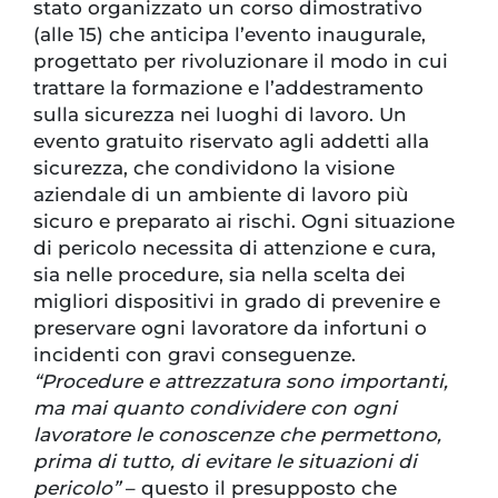
stato organizzato un corso dimostrativo
(alle 15) che anticipa l’evento inaugurale,
progettato per rivoluzionare il modo in cui
trattare la formazione e l’addestramento
sulla sicurezza nei luoghi di lavoro. Un
evento gratuito riservato agli addetti alla
sicurezza, che condividono la visione
aziendale di un ambiente di lavoro più
sicuro e preparato ai rischi. Ogni situazione
di pericolo necessita di attenzione e cura,
sia nelle procedure, sia nella scelta dei
migliori dispositivi in grado di prevenire e
preservare ogni lavoratore da infortuni o
incidenti con gravi conseguenze.
“Procedure e attrezzatura sono importanti,
ma mai quanto condividere con ogni
lavoratore le conoscenze che permettono,
prima di tutto, di evitare le situazioni di
pericolo”
– questo il presupposto che