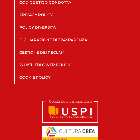
CODICE ETICO CONDOTTA
PRIVACY POLICY
POLICY DIVERSITÀ
DICHIARAZIONE DI TRASPARENZA
GESTIONE DEI RECLAMI
WHISTLEBLOWER POLICY
COOKIE POLICY