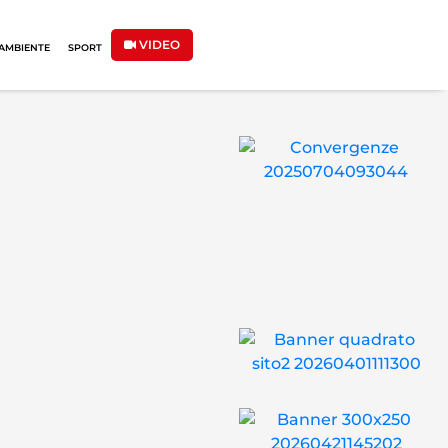
VIDEO
AMBIENTE
SPORT