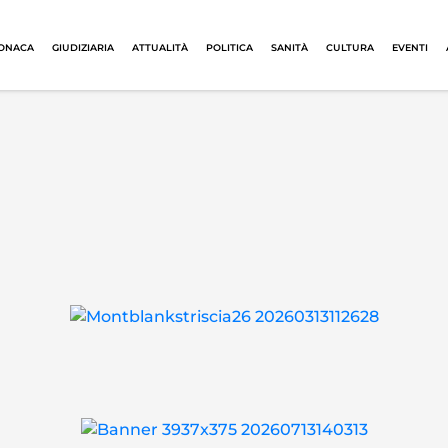
ONACA
GIUDIZIARIA
ATTUALITÀ
POLITICA
SANITÀ
CULTURA
EVENTI