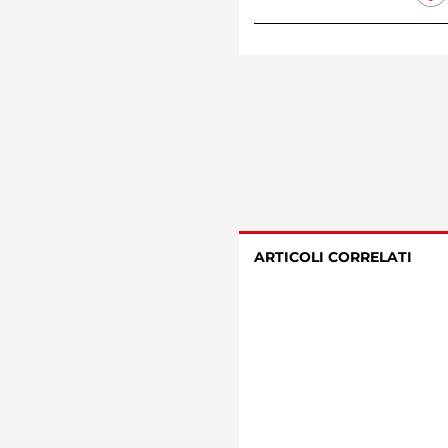
ARTICOLI CORRELATI