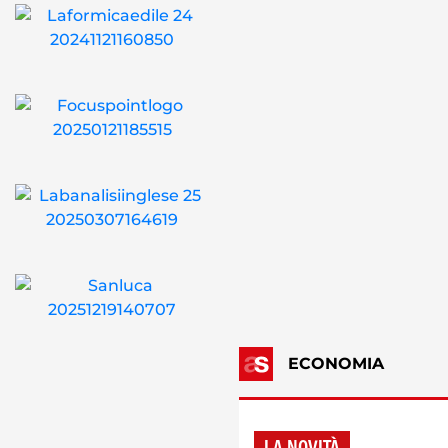
ECONOMIA