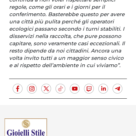
regole, come gli orari e i giorni per il
conferimento. Basterebbe questo per avere
una città più pulita perché gli operatori
ecologici passano secondo i turni stabiliti. I
disservizi nella raccolta, che pure possono
capitare, sono veramente casi eccezionali. Il
resto dipende da noi cittadini. Ancora una
volta invito tutti a un maggior senso civico
e al rispetto dell’ambiente in cui viviamo”.