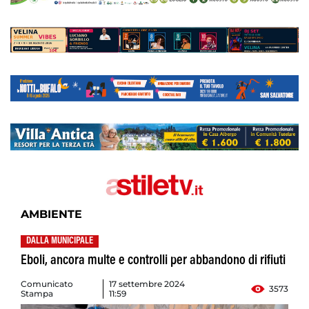
AMBIENTE
DALLA MUNICIPALE
Eboli, ancora multe e controlli per abbandono di rifiuti
Comunicato
17 settembre 2024
3573
Stampa
11:59