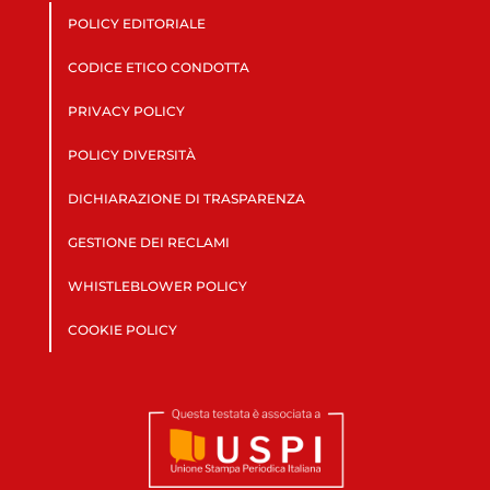
POLICY EDITORIALE
CODICE ETICO CONDOTTA
PRIVACY POLICY
POLICY DIVERSITÀ
DICHIARAZIONE DI TRASPARENZA
GESTIONE DEI RECLAMI
WHISTLEBLOWER POLICY
COOKIE POLICY