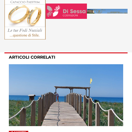
ARTICOLI CORRELATI