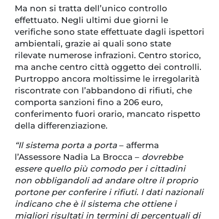
Ma non si tratta dell’unico controllo
effettuato. Negli ultimi due giorni le
verifiche sono state effettuate dagli ispettori
ambientali, grazie ai quali sono state
rilevate numerose infrazioni. Centro storico,
ma anche centro città oggetto dei controlli.
Purtroppo ancora moltissime le irregolarità
riscontrate con l’abbandono di rifiuti, che
comporta sanzioni fino a 206 euro,
conferimento fuori orario, mancato rispetto
della differenziazione.
“Il sistema porta a porta
– afferma
l’Assessore Nadia La Brocca –
dovrebbe
essere quello più comodo per i cittadini
non obbligandoli ad andare oltre il proprio
portone per conferire i rifiuti. I dati nazionali
indicano che è il sistema che ottiene i
migliori risultati in termini di percentuali di