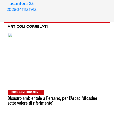
ARTICOLI CORRELATI
PRIMO CAMPIONAMENTO
Disastro ambientale a Persano, per l'Arpac "diossine
sotto valore di riferimento"