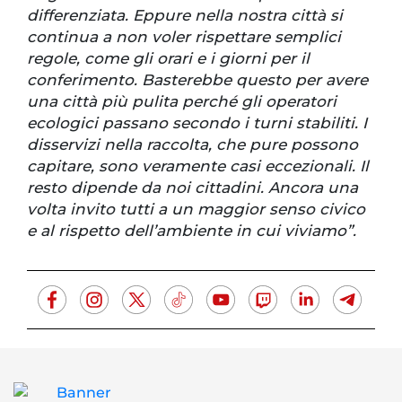
differenziata. Eppure nella nostra città si
continua a non voler rispettare semplici
regole, come gli orari e i giorni per il
conferimento. Basterebbe questo per avere
una città più pulita perché gli operatori
ecologici passano secondo i turni stabiliti. I
disservizi nella raccolta, che pure possono
capitare, sono veramente casi eccezionali. Il
resto dipende da noi cittadini. Ancora una
volta invito tutti a un maggior senso civico
e al rispetto dell’ambiente in cui viviamo”.