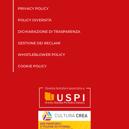
PRIVACY POLICY
POLICY DIVERSITÀ
DICHIARAZIONE DI TRASPARENZA
GESTIONE DEI RECLAMI
WHISTLEBLOWER POLICY
COOKIE POLICY