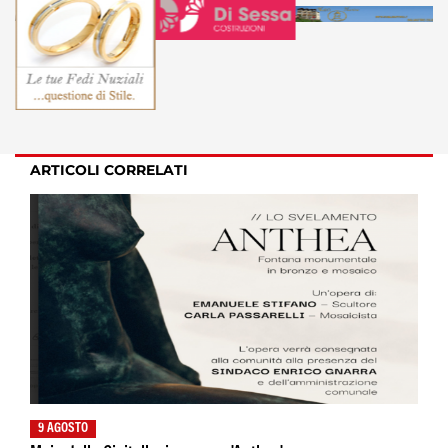
ARTICOLI CORRELATI
9 AGOSTO