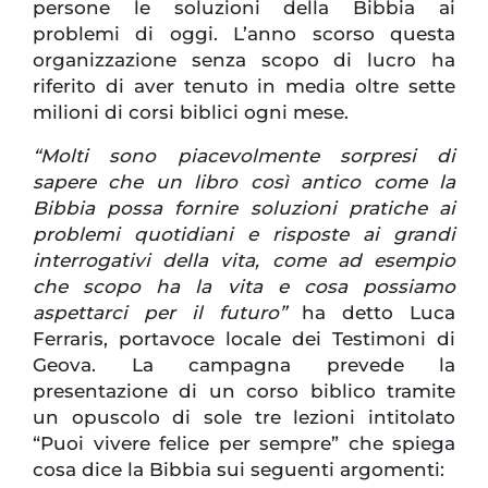
persone le soluzioni della Bibbia ai
problemi di oggi. L’anno scorso questa
organizzazione senza scopo di lucro ha
riferito di aver tenuto in media oltre sette
milioni di corsi biblici ogni mese.
“Molti sono piacevolmente sorpresi di
sapere che un libro così antico come la
Bibbia possa fornire soluzioni pratiche ai
problemi quotidiani e risposte ai grandi
interrogativi della vita, come ad esempio
che scopo ha la vita e cosa possiamo
aspettarci per il futuro”
ha detto Luca
Ferraris, portavoce locale dei Testimoni di
Geova. La campagna prevede la
presentazione di un corso biblico tramite
un opuscolo di sole tre lezioni intitolato
“Puoi vivere felice per sempre” che spiega
cosa dice la Bibbia sui seguenti argomenti: