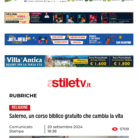
RUBRICHE
RELIGIONE
Salerno, un corso biblico gratuito che cambia la vita
Comunicato
20 settembre 2024
5709
Stampa
18:38