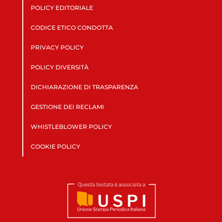
POLICY EDITORIALE
CODICE ETICO CONDOTTA
PRIVACY POLICY
POLICY DIVERSITÀ
DICHIARAZIONE DI TRASPARENZA
GESTIONE DEI RECLAMI
WHISTLEBLOWER POLICY
COOKIE POLICY