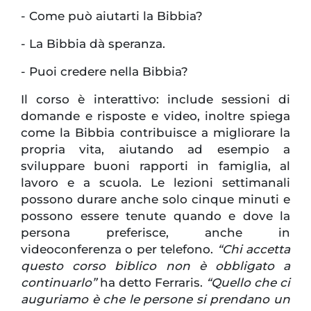
- Come può aiutarti la Bibbia?
- La Bibbia dà speranza.
- Puoi credere nella Bibbia?
Il corso è interattivo: include sessioni di
domande e risposte e video, inoltre spiega
come la Bibbia contribuisce a migliorare la
propria vita, aiutando ad esempio a
sviluppare buoni rapporti in famiglia, al
lavoro e a scuola. Le lezioni settimanali
possono durare anche solo cinque minuti e
possono essere tenute quando e dove la
persona preferisce, anche in
videoconferenza o per telefono.
“Chi accetta
questo corso biblico non è obbligato a
continuarlo”
ha detto Ferraris.
“Quello che ci
auguriamo è che le persone si prendano un