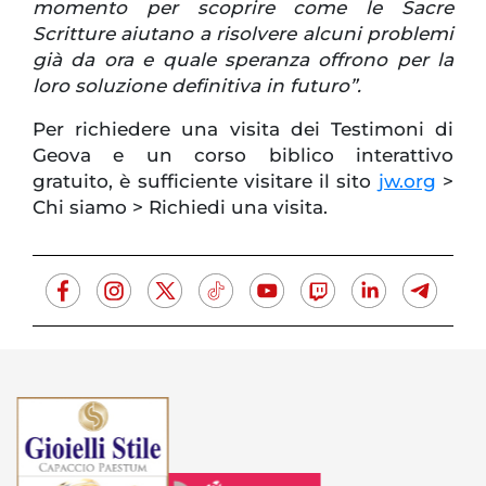
momento per scoprire come le Sacre
Scritture aiutano a risolvere alcuni problemi
già da ora e quale speranza offrono per la
loro soluzione definitiva in futuro”.
Per richiedere una visita dei Testimoni di
Geova e un corso biblico interattivo
gratuito, è sufficiente visitare il sito
jw.org
>
Chi siamo > Richiedi una visita.