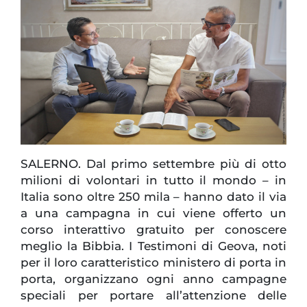
SALERNO. Dal primo settembre più di otto
milioni di volontari in tutto il mondo – in
Italia sono oltre 250 mila – hanno dato il via
a una campagna in cui viene offerto un
corso interattivo gratuito per conoscere
meglio la Bibbia. I Testimoni di Geova, noti
per il loro caratteristico ministero di porta in
porta, organizzano ogni anno campagne
speciali per portare all’attenzione delle