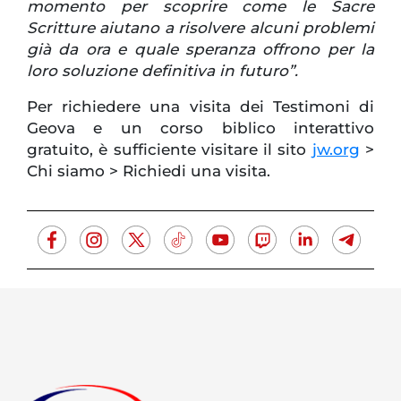
momento per scoprire come le Sacre
Scritture aiutano a risolvere alcuni problemi
già da ora e quale speranza offrono per la
loro soluzione definitiva in futuro”.
Per richiedere una visita dei Testimoni di
Geova e un corso biblico interattivo
gratuito, è sufficiente visitare il sito
jw.org
>
Chi siamo > Richiedi una visita.