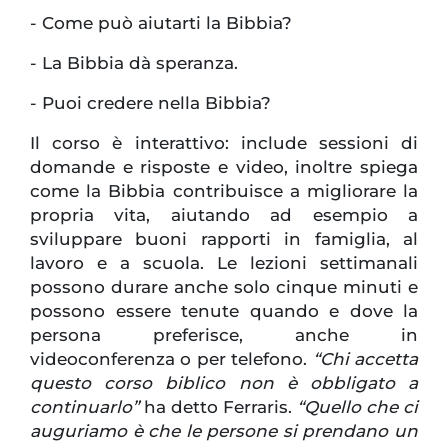
- Come può aiutarti la Bibbia?
- La Bibbia dà speranza.
- Puoi credere nella Bibbia?
Il corso è interattivo: include sessioni di
domande e risposte e video, inoltre spiega
come la Bibbia contribuisce a migliorare la
propria vita, aiutando ad esempio a
sviluppare buoni rapporti in famiglia, al
lavoro e a scuola. Le lezioni settimanali
possono durare anche solo cinque minuti e
possono essere tenute quando e dove la
persona preferisce, anche in
videoconferenza o per telefono.
“Chi accetta
questo corso biblico non è obbligato a
continuarlo”
ha detto Ferraris.
“Quello che ci
auguriamo è che le persone si prendano un