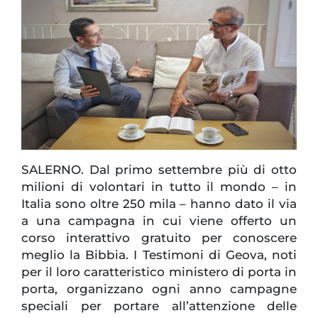
SALERNO. Dal primo settembre più di otto
milioni di volontari in tutto il mondo – in
Italia sono oltre 250 mila – hanno dato il via
a una campagna in cui viene offerto un
corso interattivo gratuito per conoscere
meglio la Bibbia. I Testimoni di Geova, noti
per il loro caratteristico ministero di porta in
porta, organizzano ogni anno campagne
speciali per portare all’attenzione delle