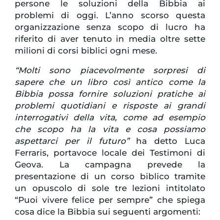
persone le soluzioni della Bibbia ai
problemi di oggi. L’anno scorso questa
organizzazione senza scopo di lucro ha
riferito di aver tenuto in media oltre sette
milioni di corsi biblici ogni mese.
“Molti sono piacevolmente sorpresi di
sapere che un libro così antico come la
Bibbia possa fornire soluzioni pratiche ai
problemi quotidiani e risposte ai grandi
interrogativi della vita, come ad esempio
che scopo ha la vita e cosa possiamo
aspettarci per il futuro”
ha detto Luca
Ferraris, portavoce locale dei Testimoni di
Geova. La campagna prevede la
presentazione di un corso biblico tramite
un opuscolo di sole tre lezioni intitolato
“Puoi vivere felice per sempre” che spiega
cosa dice la Bibbia sui seguenti argomenti: