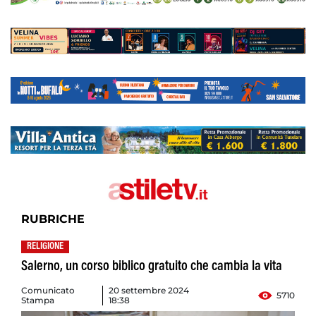
RUBRICHE
RELIGIONE
Salerno, un corso biblico gratuito che cambia la vita
Comunicato
20 settembre 2024
5710
Stampa
18:38