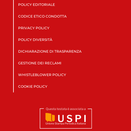
POLICY EDITORIALE
CODICE ETICO CONDOTTA
PRIVACY POLICY
POLICY DIVERSITÀ
DICHIARAZIONE DI TRASPARENZA
GESTIONE DEI RECLAMI
WHISTLEBLOWER POLICY
COOKIE POLICY