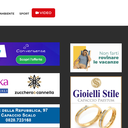
VIDEO
AMBIENTE
SPORT