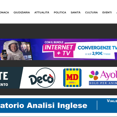
ONACA
GIUDIZIARIA
ATTUALITÀ
POLITICA
SANITÀ
CULTURA
EVENTI