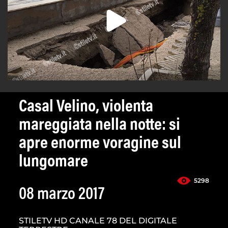
Casal Velino, violenta
mareggiata nella notte: si
apre enorme voragine sul
lungomare
5298
08 marzo 2017
STILETV HD CANALE 78 DEL DIGITALE