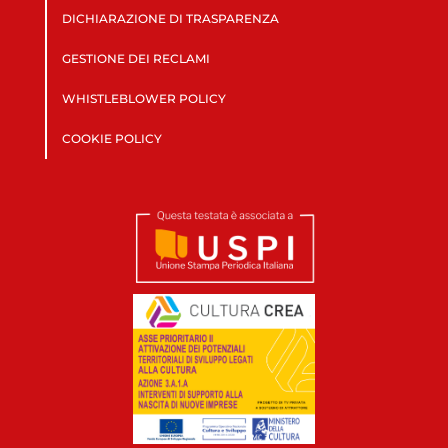
DICHIARAZIONE DI TRASPARENZA
GESTIONE DEI RECLAMI
WHISTLEBLOWER POLICY
COOKIE POLICY