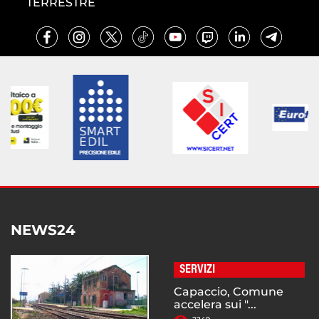
TERRESTRE
NEWS24
SERVIZI
Capaccio, Comune
accelera sui "...