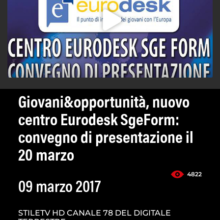
Giovani&opportunità, nuovo
centro Eurodesk SgeForm:
convegno di presentazione il
20 marzo
4822
09 marzo 2017
STILETV HD CANALE 78 DEL DIGITALE