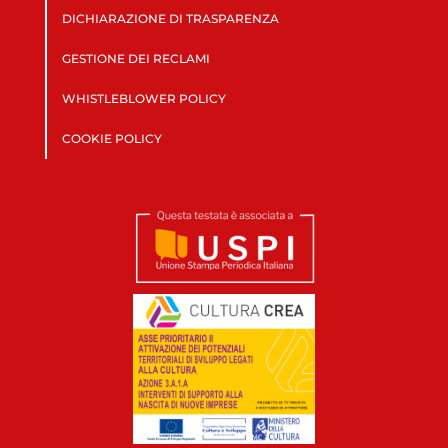
DICHIARAZIONE DI TRASPARENZA
GESTIONE DEI RECLAMI
WHISTLEBLOWER POLICY
COOKIE POLICY