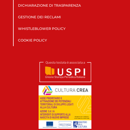
DICHIARAZIONE DI TRASPARENZA
GESTIONE DEI RECLAMI
WHISTLEBLOWER POLICY
COOKIE POLICY