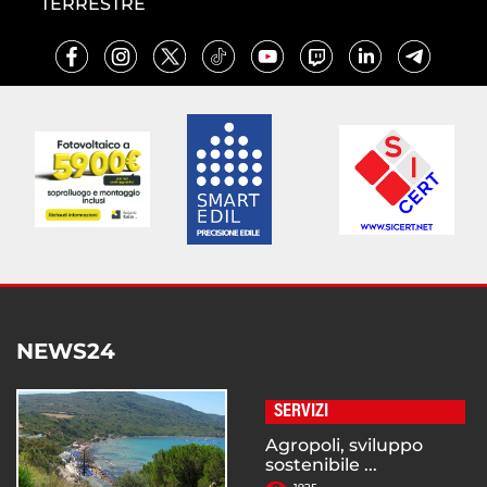
TERRESTRE
NEWS24
SERVIZI
Agropoli, sviluppo
sostenibile ...