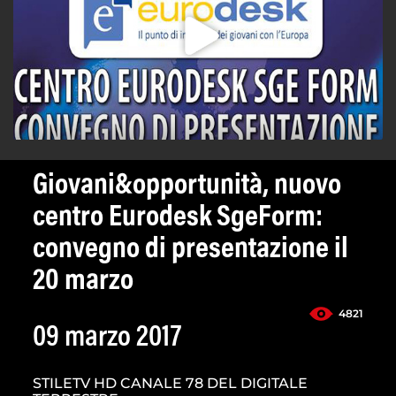
Giovani&opportunità, nuovo
centro Eurodesk SgeForm:
convegno di presentazione il
20 marzo
4821
09 marzo 2017
STILETV HD CANALE 78 DEL DIGITALE