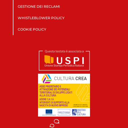
GESTIONE DEI RECLAMI
WHISTLEBLOWER POLICY
COOKIE POLICY