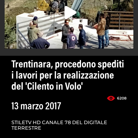
Trentinara, procedono spediti
i lavori per la realizzazione
del 'Cilento in Volo'
6208
13 marzo 2017
STILETV HD CANALE 78 DEL DIGITALE
TERRESTRE