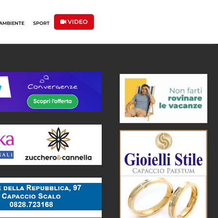
VIDEO
AMBIENTE
SPORT