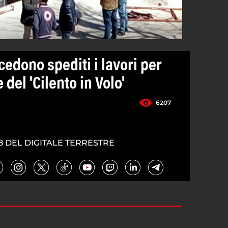
cedono spediti i lavori per
 del 'Cilento in Volo'
6207
8 DEL DIGITALE TERRESTRE