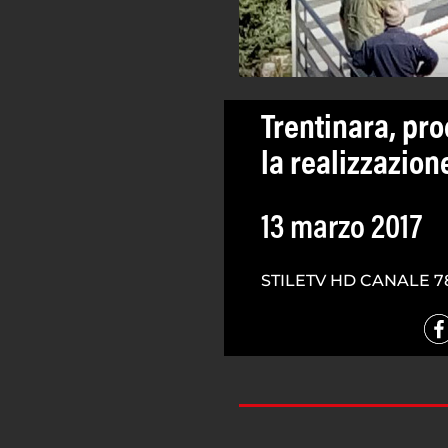
Trentinara, pro
la realizzazione
13 marzo 2017
STILETV HD CANALE 7