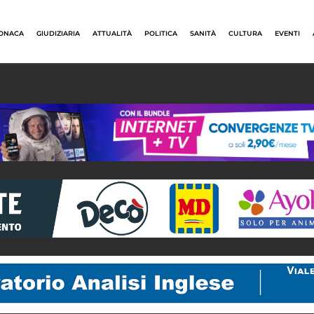
ONACA
GIUDIZIARIA
ATTUALITÀ
POLITICA
SANITÀ
CULTURA
EVENTI