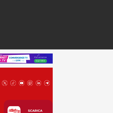
SCARICA