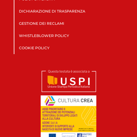
DICHIARAZIONE DI TRASPARENZA
GESTIONE DEI RECLAMI
WHISTLEBLOWER POLICY
COOKIE POLICY