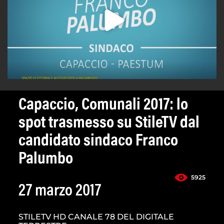
Capaccio, Comunali 2017: lo
spot trasmesso su StileTV dal
candidato sindaco Franco
Palumbo
5925
27 marzo 2017
STILETV HD CANALE 78 DEL DIGITALE