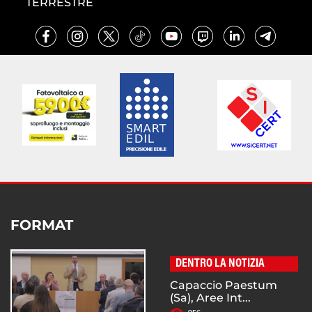
TERRESTRE
FORMAT
DENTRO LA NOTIZIA
Capaccio Paestum
(Sa), Aree Int...