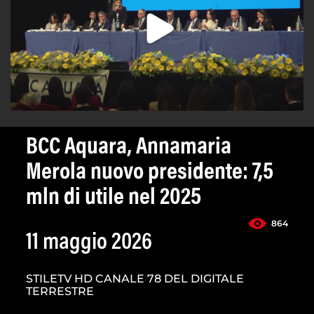
BCC Aquara, Annamaria
Merola nuovo presidente: 7,5
mln di utile nel 2025
864
11 maggio 2026
STILETV HD CANALE 78 DEL DIGITALE
TERRESTRE