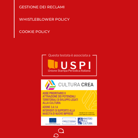
GESTIONE DEI RECLAMI
WHISTLEBLOWER POLICY
COOKIE POLICY