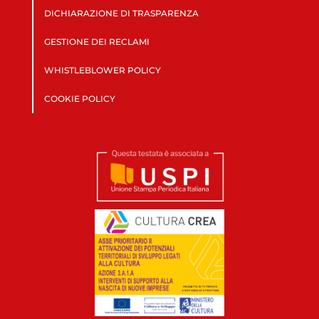
DICHIARAZIONE DI TRASPARENZA
GESTIONE DEI RECLAMI
WHISTLEBLOWER POLICY
COOKIE POLICY