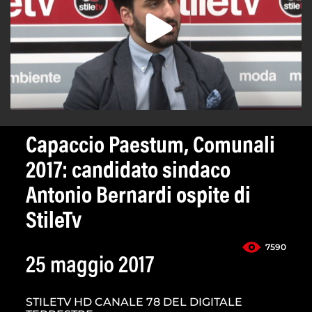
Capaccio Paestum, Comunali
2017: candidato sindaco
Antonio Bernardi ospite di
StileTv
7590
25 maggio 2017
STILETV HD CANALE 78 DEL DIGITALE