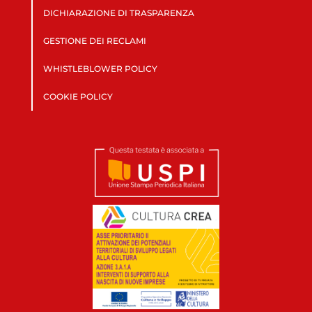
DICHIARAZIONE DI TRASPARENZA
GESTIONE DEI RECLAMI
WHISTLEBLOWER POLICY
COOKIE POLICY