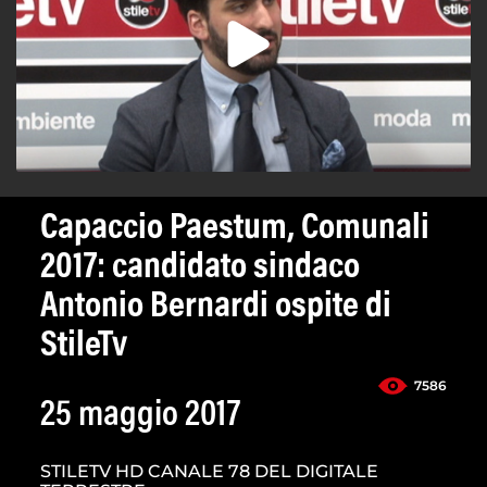
Capaccio Paestum, Comunali
2017: candidato sindaco
Antonio Bernardi ospite di
StileTv
7586
25 maggio 2017
STILETV HD CANALE 78 DEL DIGITALE