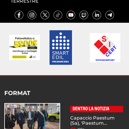
TERRESTRE
FORMAT
DENTRO LA NOTIZIA
Capaccio Paestum
(Sa), 'Paestum...