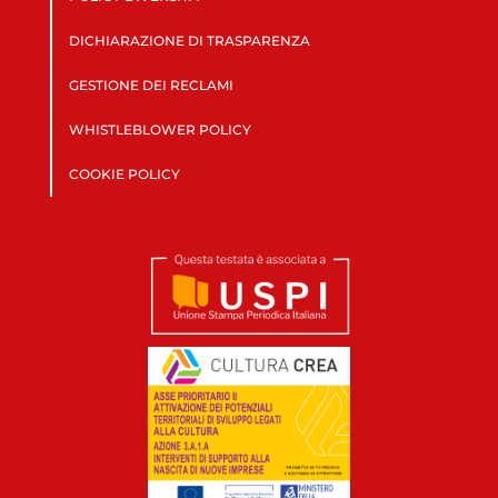
DICHIARAZIONE DI TRASPARENZA
GESTIONE DEI RECLAMI
WHISTLEBLOWER POLICY
COOKIE POLICY