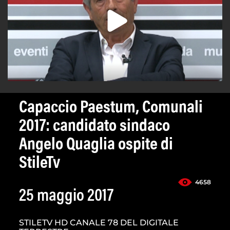
Capaccio Paestum, Comunali
2017: candidato sindaco
Angelo Quaglia ospite di
StileTv
4658
25 maggio 2017
STILETV HD CANALE 78 DEL DIGITALE