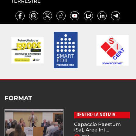
TERRESTRE
FORMAT
DENTRO LA NOTIZIA
Capaccio Paestum
(Sa), Aree Int...