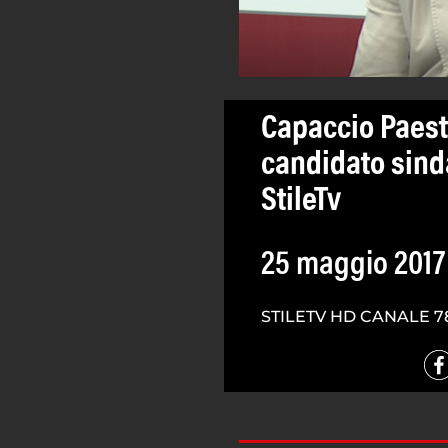
Capaccio Paest
candidato sind
StileTv
25 maggio 2017
STILETV HD CANALE 7