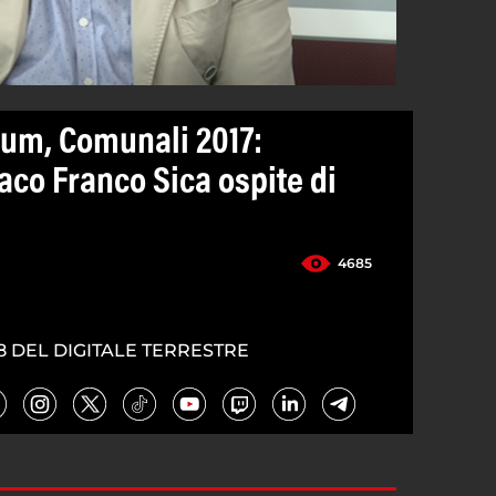
um, Comunali 2017:
aco Franco Sica ospite di
4685
8 DEL DIGITALE TERRESTRE