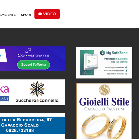
VIDEO
AMBIENTE
SPORT