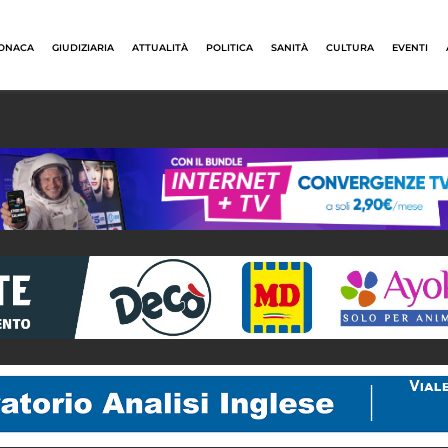
ONACA
GIUDIZIARIA
ATTUALITÀ
POLITICA
SANITÀ
CULTURA
EVENTI