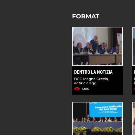
FORMAT
DENTRO LA NOTIZIA
BCC Magna Grecia,
antiriciclagg...
1205