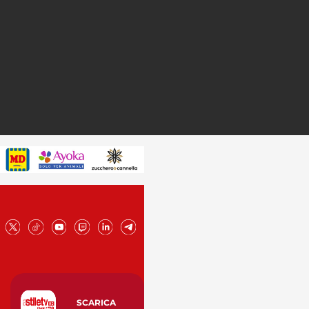
SCARICA