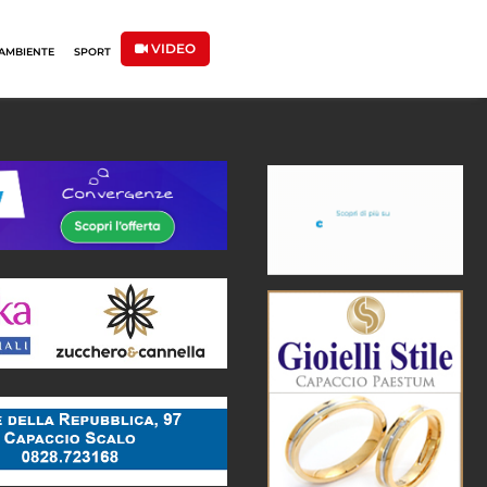
VIDEO
AMBIENTE
SPORT