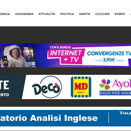
ONACA
GIUDIZIARIA
ATTUALITÀ
POLITICA
SANITÀ
CULTURA
EVENTI