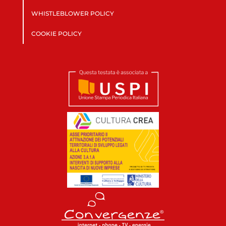
WHISTLEBLOWER POLICY
COOKIE POLICY