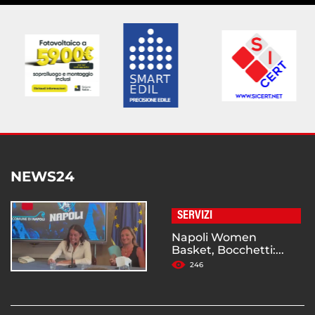
NEWS24
SERVIZI
Napoli Women
Basket, Bocchetti:...
246