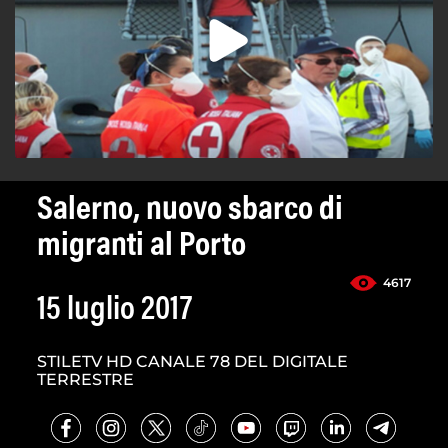
Salerno, nuovo sbarco di
migranti al Porto
4617
15 luglio 2017
STILETV HD CANALE 78 DEL DIGITALE
TERRESTRE