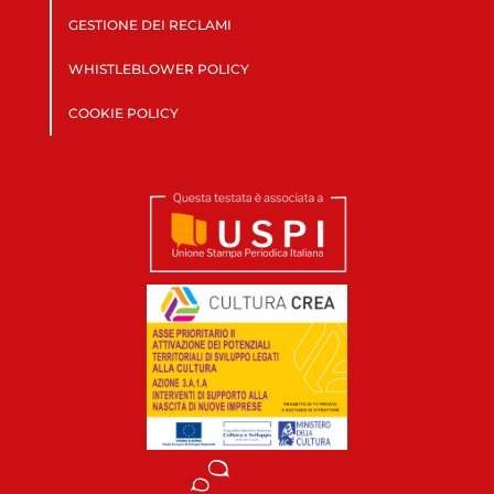
GESTIONE DEI RECLAMI
WHISTLEBLOWER POLICY
COOKIE POLICY