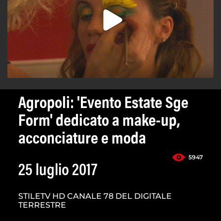
Agropoli: 'Evento Estate Sge
Form' dedicato a make-up,
acconciature e moda
5947
25 luglio 2017
STILETV HD CANALE 78 DEL DIGITALE
TERRESTRE