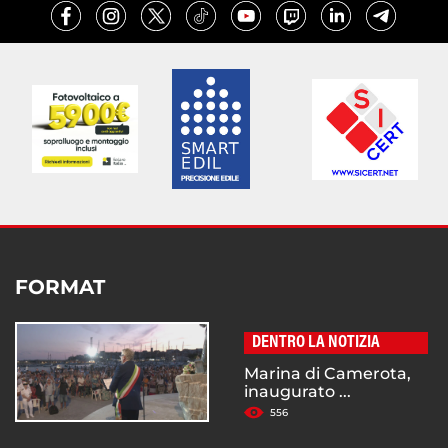
FORMAT
DENTRO LA NOTIZIA
Marina di Camerota,
inaugurato ...
556