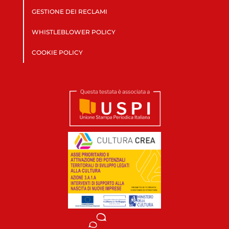
GESTIONE DEI RECLAMI
WHISTLEBLOWER POLICY
COOKIE POLICY