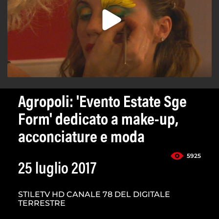
Agropoli: 'Evento Estate Sge
Form' dedicato a make-up,
acconciature e moda
5925
25 luglio 2017
STILETV HD CANALE 78 DEL DIGITALE
TERRESTRE