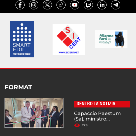
FORMAT
DENTRO LA NOTIZIA
Capaccio Paestum
(Sa), ministro...
229