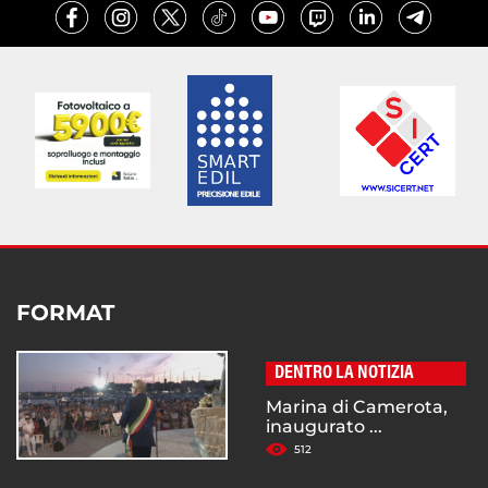
FORMAT
DENTRO LA NOTIZIA
Marina di Camerota,
inaugurato ...
512