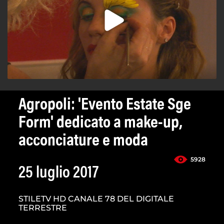
Agropoli: 'Evento Estate Sge
Form' dedicato a make-up,
acconciature e moda
5928
25 luglio 2017
STILETV HD CANALE 78 DEL DIGITALE
TERRESTRE