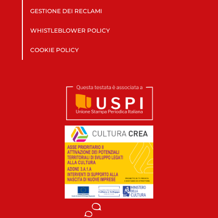
GESTIONE DEI RECLAMI
WHISTLEBLOWER POLICY
COOKIE POLICY