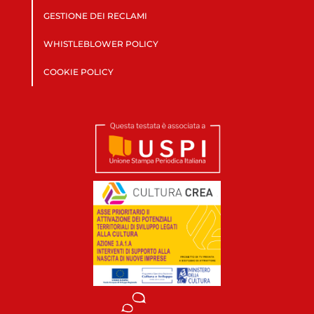
GESTIONE DEI RECLAMI
WHISTLEBLOWER POLICY
COOKIE POLICY