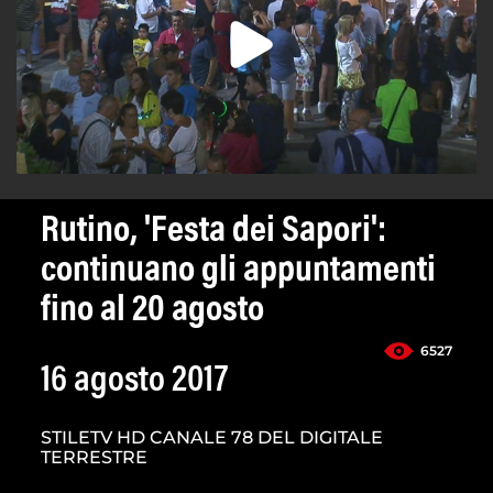
Rutino, 'Festa dei Sapori':
continuano gli appuntamenti
fino al 20 agosto
6527
16 agosto 2017
STILETV HD CANALE 78 DEL DIGITALE
TERRESTRE