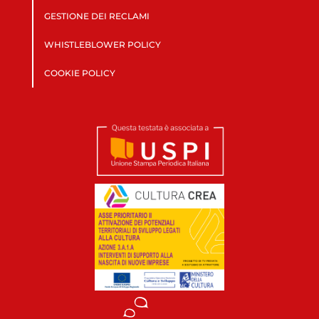
GESTIONE DEI RECLAMI
WHISTLEBLOWER POLICY
COOKIE POLICY