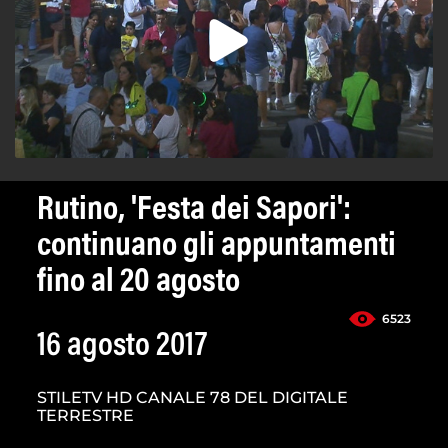
Rutino, 'Festa dei Sapori':
continuano gli appuntamenti
fino al 20 agosto
6523
16 agosto 2017
STILETV HD CANALE 78 DEL DIGITALE
TERRESTRE