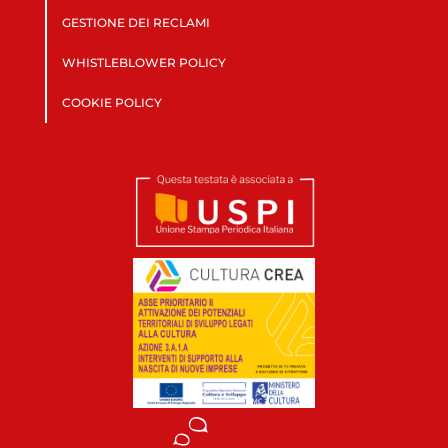
GESTIONE DEI RECLAMI
WHISTLEBLOWER POLICY
COOKIE POLICY