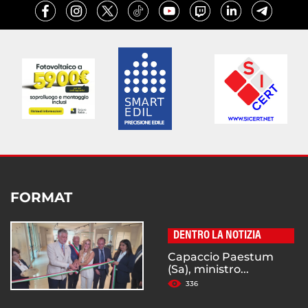
FORMAT
DENTRO LA NOTIZIA
Capaccio Paestum
(Sa), ministro...
336