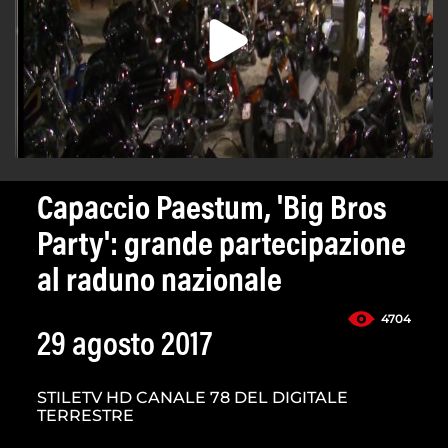
Capaccio Paestum, 'Big Bros
Party': grande partecipazione
al raduno nazionale
4704
29 agosto 2017
STILETV HD CANALE 78 DEL DIGITALE
TERRESTRE