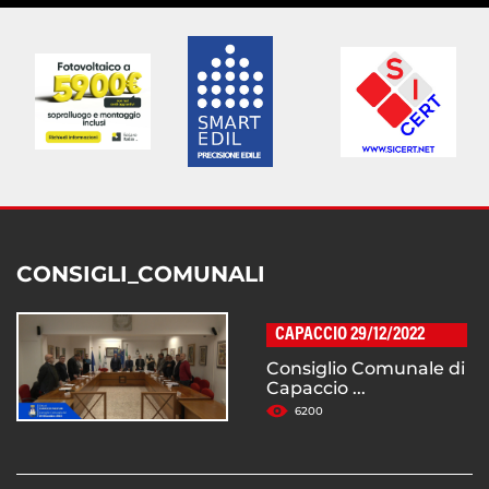
CONSIGLI_COMUNALI
CAPACCIO 29/12/2022
Consiglio Comunale di
Capaccio ...
6200