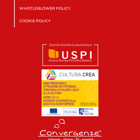
WHISTLEBLOWER POLICY
COOKIE POLICY