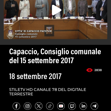
Capaccio, Consiglio comunale
del 15 settembre 2017
2838
18 settembre 2017
STILETV HD CANALE 78 DEL DIGITALE
TERRESTRE