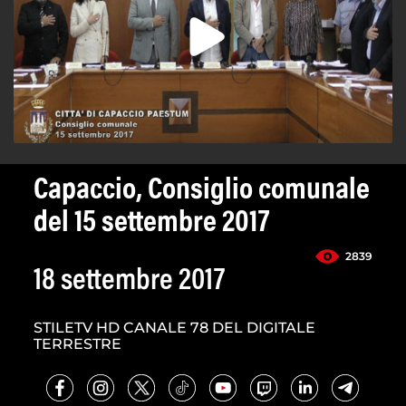
Capaccio, Consiglio comunale
del 15 settembre 2017
2839
18 settembre 2017
STILETV HD CANALE 78 DEL DIGITALE
TERRESTRE