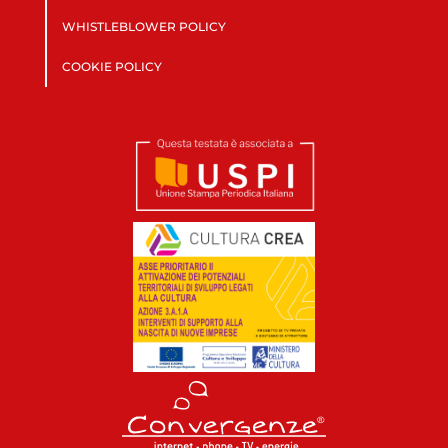
WHISTLEBLOWER POLICY
COOKIE POLICY