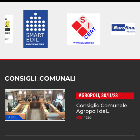
CONSIGLI_COMUNALI
AGROPOLI, 30/11/23
Consiglio Comunale
Agropoli del...
1750