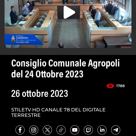
Consiglio Comunale Agropoli
del 24 Ottobre 2023
1788
26 ottobre 2023
STILETV HD CANALE 78 DEL DIGITALE
TERRESTRE