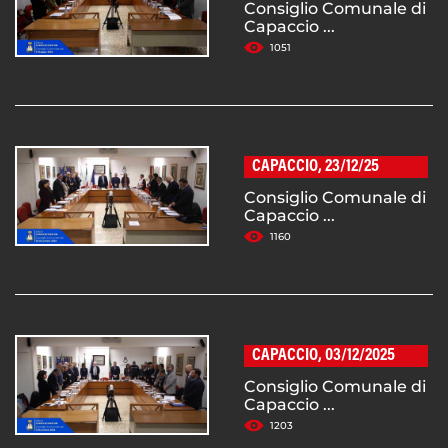
Consiglio Comunale di
Capaccio ...
1051
CAPACCIO, 23/12/25
Consiglio Comunale di
Capaccio ...
1160
CAPACCIO, 03/12/2025
Consiglio Comunale di
Capaccio ...
1203