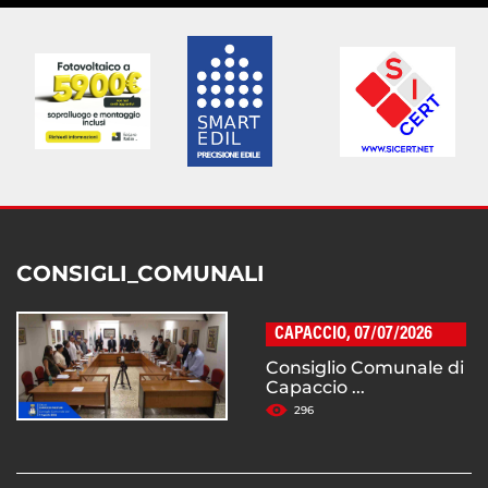
CONSIGLI_COMUNALI
CAPACCIO, 07/07/2026
Consiglio Comunale di
Capaccio ...
296