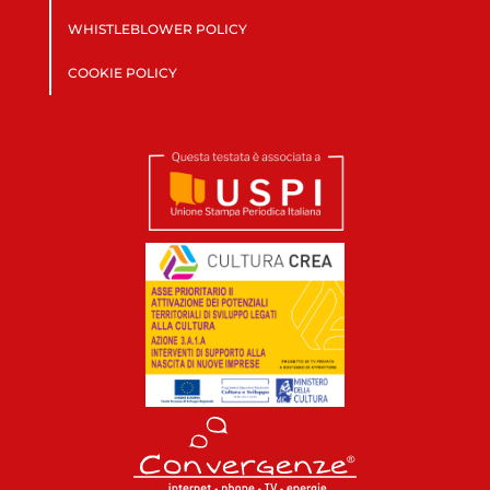
WHISTLEBLOWER POLICY
COOKIE POLICY