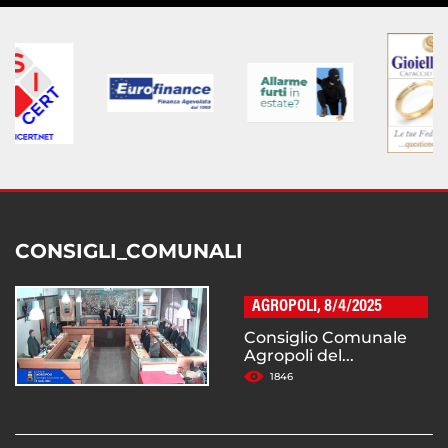
CONSIGLI_COMUNALI
AGROPOLI, 8/4/2025
Consiglio Comunale
Agropoli del...
1846