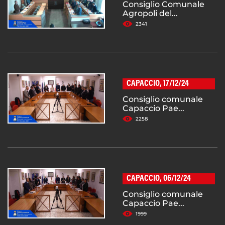
Consiglio Comunale
Agropoli del...
2341
CAPACCIO, 17/12/24
Consiglio comunale
Capaccio Pae...
2258
CAPACCIO, 06/12/24
Consiglio comunale
Capaccio Pae...
1999