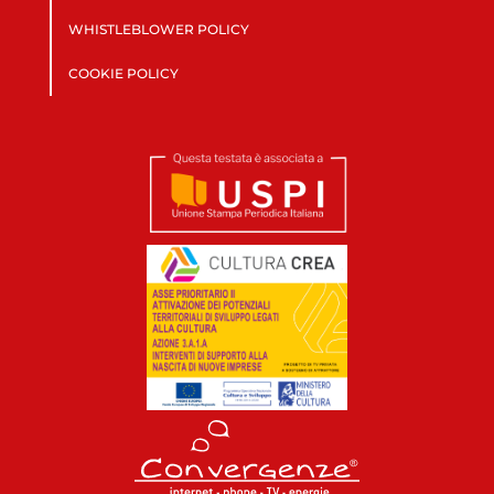
WHISTLEBLOWER POLICY
COOKIE POLICY