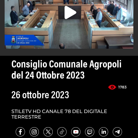
Consiglio Comunale Agropoli
del 24 Ottobre 2023
1783
26 ottobre 2023
STILETV HD CANALE 78 DEL DIGITALE
TERRESTRE