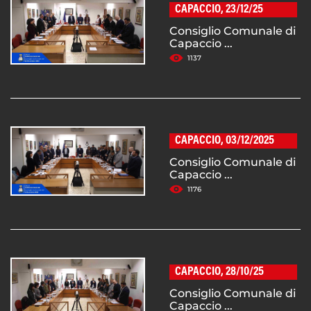
CAPACCIO, 23/12/25
Consiglio Comunale di
Capaccio ...
1137
CAPACCIO, 03/12/2025
Consiglio Comunale di
Capaccio ...
1176
CAPACCIO, 28/10/25
Consiglio Comunale di
Capaccio ...