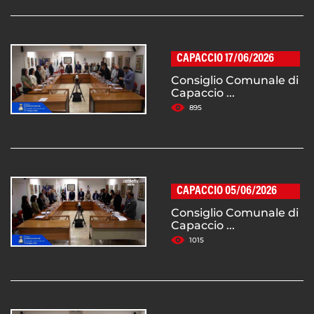
CAPACCIO 17/06/2026
Consiglio Comunale di
Capaccio ...
895
CAPACCIO 05/06/2026
Consiglio Comunale di
Capaccio ...
1015