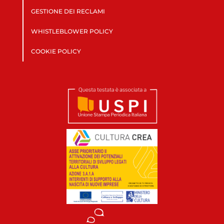
GESTIONE DEI RECLAMI
WHISTLEBLOWER POLICY
COOKIE POLICY