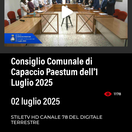
Consiglio Comunale di
Capaccio Paestum dell'1
Luglio 2025
1178
02 luglio 2025
STILETV HD CANALE 78 DEL DIGITALE
TERRESTRE