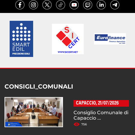
CONSIGLI_COMUNALI
CAPACCIO, 21/07/2026
Consiglio Comunale di
Capaccio ...
756