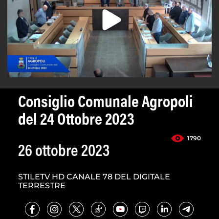
Consiglio Comunale Agropoli
del 24 Ottobre 2023
1790
26 ottobre 2023
STILETV HD CANALE 78 DEL DIGITALE
TERRESTRE