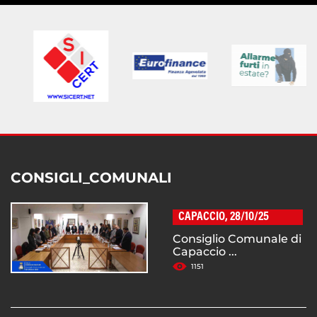
CONSIGLI_COMUNALI
CAPACCIO, 28/10/25
Consiglio Comunale di
Capaccio ...
1151