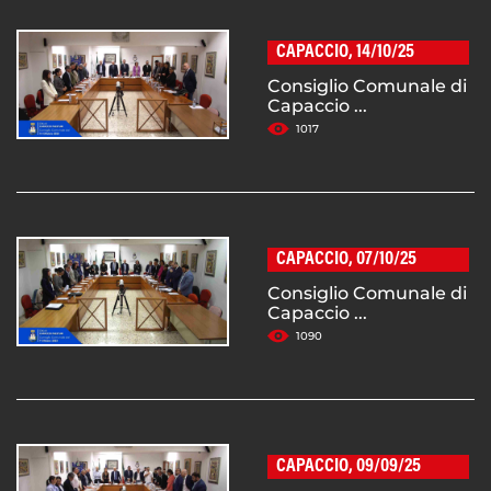
CAPACCIO, 14/10/25
Consiglio Comunale di
Capaccio ...
1017
CAPACCIO, 07/10/25
Consiglio Comunale di
Capaccio ...
1090
CAPACCIO, 09/09/25