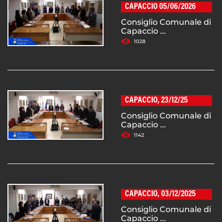
CAPACCIO 05/06/2026
Consiglio Comunale di
Capaccio ...
1028
CAPACCIO, 23/12/25
Consiglio Comunale di
Capaccio ...
1142
CAPACCIO, 03/12/2025
Consiglio Comunale di
Capaccio ...