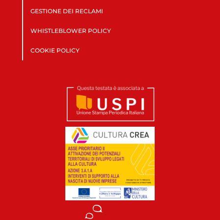
GESTIONE DEI RECLAMI
WHISTLEBLOWER POLICY
COOKIE POLICY