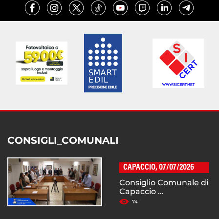
CONSIGLI_COMUNALI
CAPACCIO, 07/07/2026
Consiglio Comunale di
Capaccio ...
74