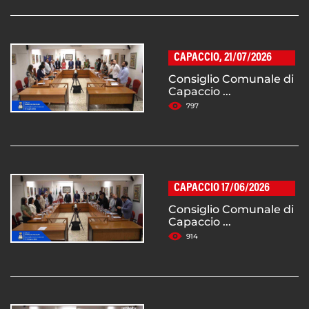
CAPACCIO, 21/07/2026
Consiglio Comunale di
Capaccio ...
797
CAPACCIO 17/06/2026
Consiglio Comunale di
Capaccio ...
914