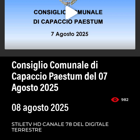
Consiglio Comunale di
Capaccio Paestum del 07
Agosto 2025
982
08 agosto 2025
STILETV HD CANALE 78 DEL DIGITALE
TERRESTRE