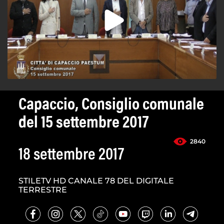
Capaccio, Consiglio comunale
del 15 settembre 2017
2840
18 settembre 2017
STILETV HD CANALE 78 DEL DIGITALE
TERRESTRE