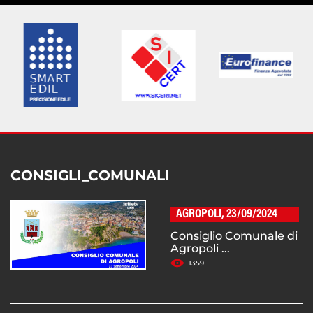
CONSIGLI_COMUNALI
AGROPOLI, 23/09/2024
Consiglio Comunale di
Agropoli ...
1359