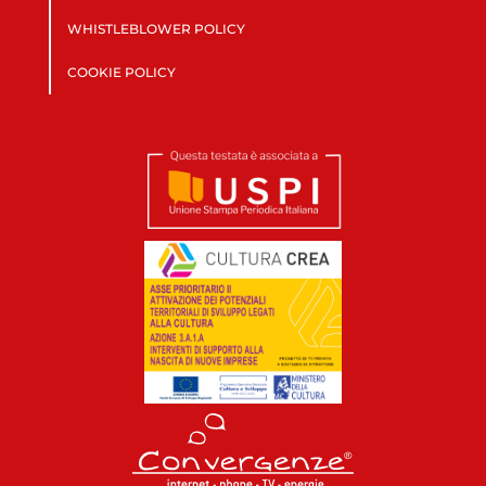
WHISTLEBLOWER POLICY
COOKIE POLICY