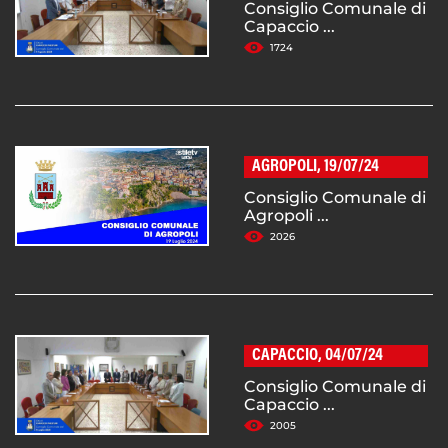
Consiglio Comunale di
Capaccio ...
1724
AGROPOLI, 19/07/24
Consiglio Comunale di
Agropoli ...
2026
CAPACCIO, 04/07/24
Consiglio Comunale di
Capaccio ...
2005