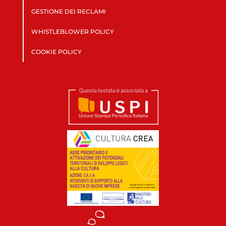
GESTIONE DEI RECLAMI
WHISTLEBLOWER POLICY
COOKIE POLICY