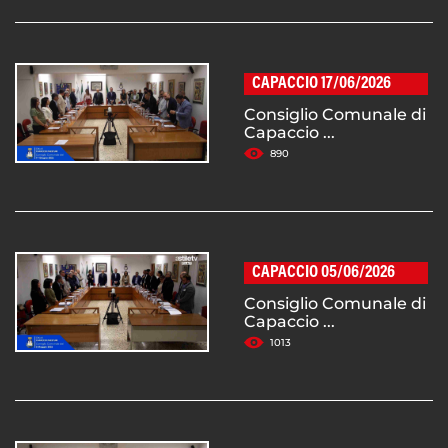
CAPACCIO 17/06/2026
Consiglio Comunale di
Capaccio ...
890
CAPACCIO 05/06/2026
Consiglio Comunale di
Capaccio ...
1013