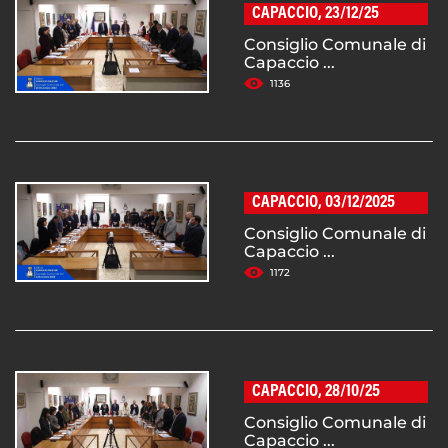
CAPACCIO, 23/12/25
Consiglio Comunale di
Capaccio ...
1136
CAPACCIO, 03/12/2025
Consiglio Comunale di
Capaccio ...
1172
CAPACCIO, 28/10/25
Consiglio Comunale di
Capaccio ...