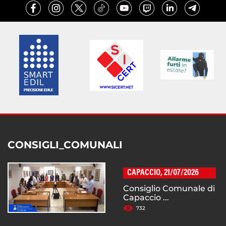
CONSIGLI_COMUNALI
CAPACCIO, 21/07/2026
Consiglio Comunale di
Capaccio ...
732