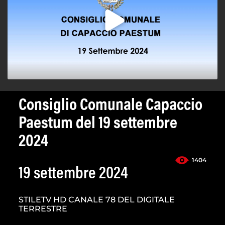
Consiglio Comunale Capaccio
Paestum del 19 settembre
2024
1404
19 settembre 2024
STILETV HD CANALE 78 DEL DIGITALE
TERRESTRE