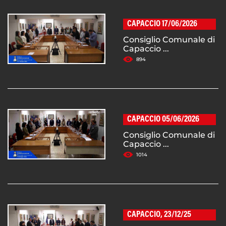
CAPACCIO 17/06/2026
Consiglio Comunale di
Capaccio ...
894
CAPACCIO 05/06/2026
Consiglio Comunale di
Capaccio ...
1014
CAPACCIO, 23/12/25