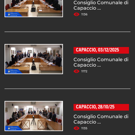
Consiglio Comunale di
Capaccio ...
1136
CAPACCIO, 03/12/2025
Consiglio Comunale di
Capaccio ...
1172
CAPACCIO, 28/10/25
Consiglio Comunale di
Capaccio ...
1135