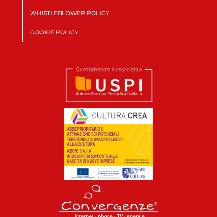
WHISTLEBLOWER POLICY
COOKIE POLICY