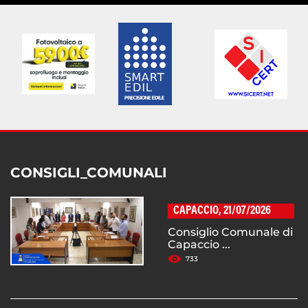
CONSIGLI_COMUNALI
CAPACCIO, 21/07/2026
Consiglio Comunale di
Capaccio ...
733