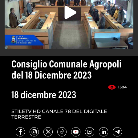
Consiglio Comunale Agropoli
del 18 Dicembre 2023
1504
18 dicembre 2023
STILETV HD CANALE 78 DEL DIGITALE
TERRESTRE