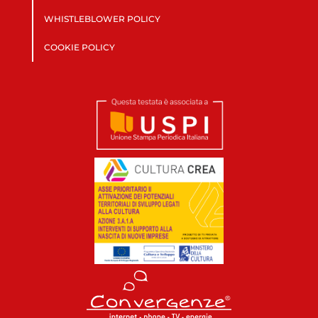
WHISTLEBLOWER POLICY
COOKIE POLICY