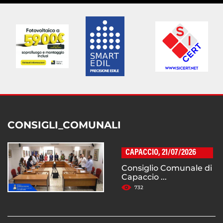
CONSIGLI_COMUNALI
CAPACCIO, 21/07/2026
Consiglio Comunale di
Capaccio ...
732