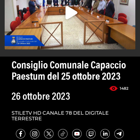
Consiglio Comunale Capaccio
Paestum del 25 ottobre 2023
1482
26 ottobre 2023
STILETV HD CANALE 78 DEL DIGITALE
TERRESTRE