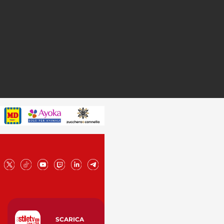
SCARICA