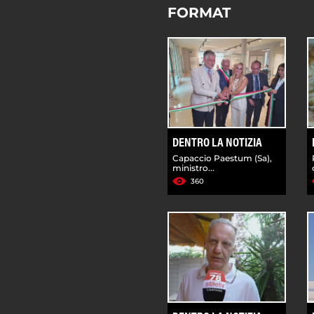
FORMAT
DENTRO LA NOTIZIA
Capaccio Paestum (Sa),
ministro...
360