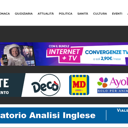
ONACA
GIUDIZIARIA
ATTUALITÀ
POLITICA
SANITÀ
CULTURA
EVENTI