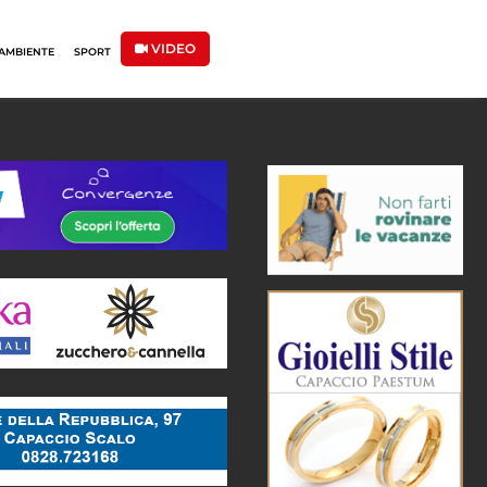
VIDEO
AMBIENTE
SPORT